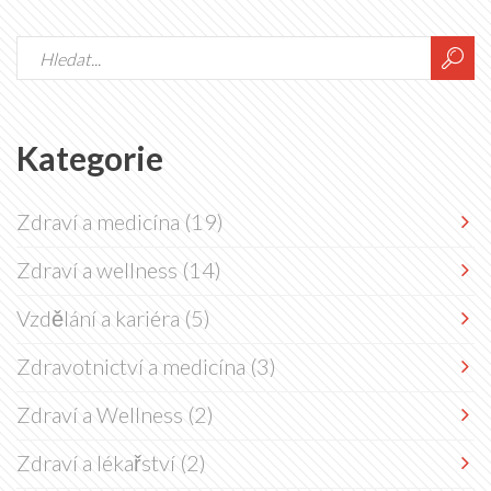
Kategorie
Zdraví a medicína
(19)
Zdraví a wellness
(14)
Vzdělání a kariéra
(5)
Zdravotnictví a medicína
(3)
Zdraví a Wellness
(2)
Zdraví a lékařství
(2)