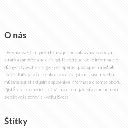
O nás
Dvorakova Chirurgická Klinika je specializovaná webová
stránka zaměřená na chirurgii. Nabízí podrobné informace o
různých typech chirurgických operací, postupech a léčbě.
Naše klinika je v čele pokroku v chirurgii a na našem webu
můžete získat aktuální a spolehlivé informace o tomto oboru.
Zjistěte více o našich službách a o tom, jak můžeme pomoci
zlepšit vaše zdraví a kvalitu života.
Štítky