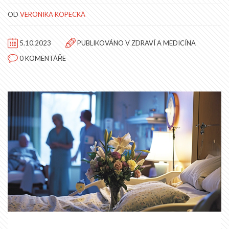
OD
VERONIKA KOPECKÁ
5.10.2023
PUBLIKOVÁNO V
ZDRAVÍ A MEDICÍNA
0 KOMENTÁŘE