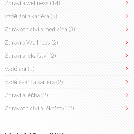
Zdraví a wellness
(14)
Vzdělání a kariéra
(5)
Zdravotnictví a medicína
(3)
Zdraví a Wellness
(2)
Zdraví a lékařství
(2)
Vzdělání
(2)
Vzdělávání a kariéra
(2)
Zdraví a léčba
(2)
Zdravotnictví a lékařství
(2)