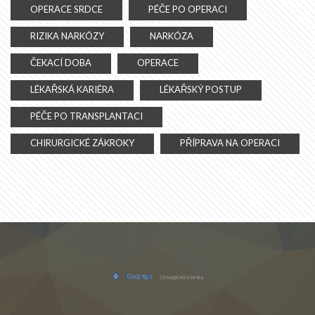
OPERACE SRDCE
PÉČE PO OPERACI
RIZIKA NARKÓZY
NARKÓZA
ČEKACÍ DOBA
OPERACE
LÉKAŘSKÁ KARIÉRA
LÉKAŘSKÝ POSTUP
PÉČE PO TRANSPLANTACI
CHIRURGICKÉ ZÁKROKY
PŘÍPRAVA NA OPERACI