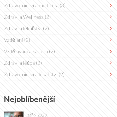
Zdravotnictví a medicína
(3)
Zdraví a Wellness
(2)
Zdraví a lékařství
(2)
Vzdělání
(2)
Vzdělávání a kariéra
(2)
Zdraví a léčba
(2)
Zdravotnictví a lékařství
(2)
Nejoblíbenější
září 9 2023