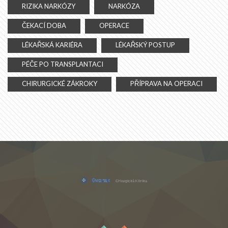
RIZIKA NARKÓZY
NARKÓZA
ČEKACÍ DOBA
OPERACE
LÉKAŘSKÁ KARIÉRA
LÉKAŘSKÝ POSTUP
PÉČE PO TRANSPLANTACI
CHIRURGICKÉ ZÁKROKY
PŘÍPRAVA NA OPERACI