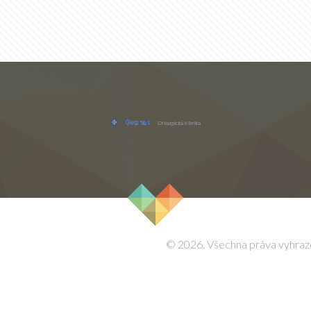
© 2026. Všechna práva vyhraz