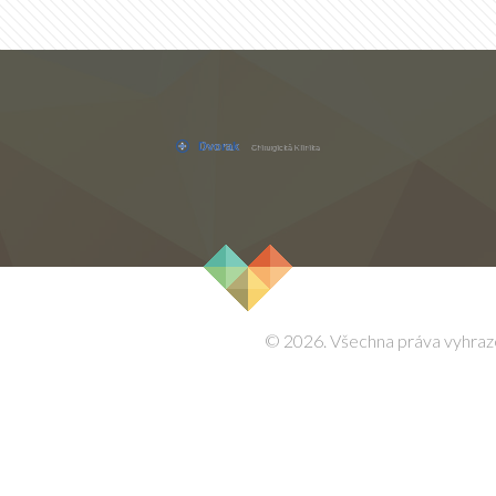
© 2026. Všechna práva vyhraz