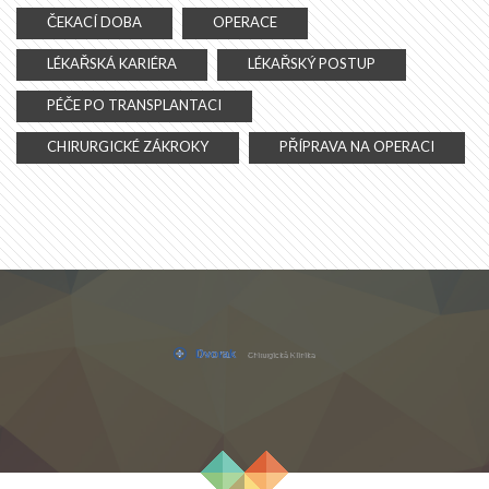
ČEKACÍ DOBA
OPERACE
LÉKAŘSKÁ KARIÉRA
LÉKAŘSKÝ POSTUP
PÉČE PO TRANSPLANTACI
CHIRURGICKÉ ZÁKROKY
PŘÍPRAVA NA OPERACI