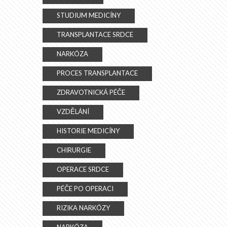
STUDIUM MEDICÍNY
TRANSPLANTACE SRDCE
NARKÓZA
PROCES TRANSPLANTACE
ZDRAVOTNICKÁ PÉČE
VZDĚLÁNÍ
HISTORIE MEDICÍNY
CHIRURGIE
OPERACE SRDCE
PÉČE PO OPERACI
RIZIKA NARKÓZY