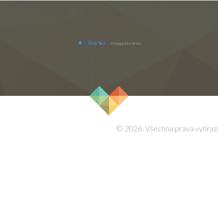
© 2026. Všechna práva vyhraz