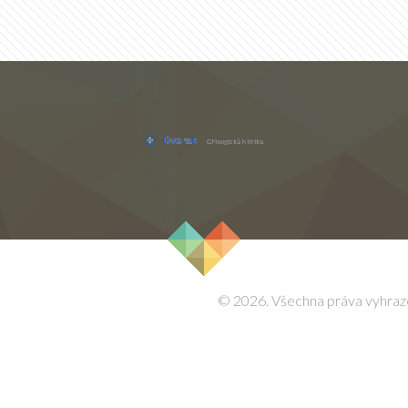
© 2026. Všechna práva vyhraz