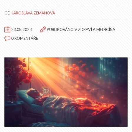
OD
JAROSLAVA ZEMANOVÁ
23.08.2023
PUBLIKOVÁNO V
ZDRAVÍ A MEDICÍNA
0 KOMENTÁŘE